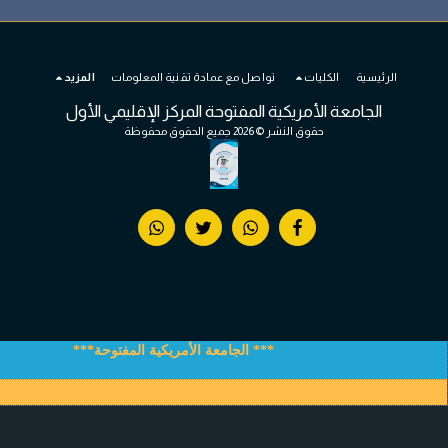
الكليات
تواصل مع عمادة تقنية المعلومات
المزيد
ة الأمريكية المفتوحة المركز الإقليمي الأول
حقوق النشر © 2026 جميع الحقوق محفوظة
*** الجامعة الأمريكية المفتوحة***