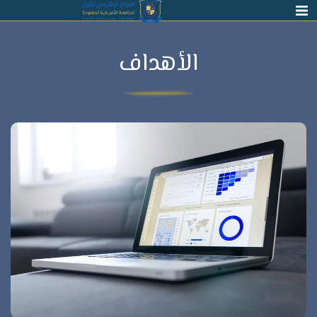
الأهداف