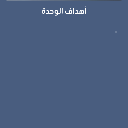
أهداف الوحدة