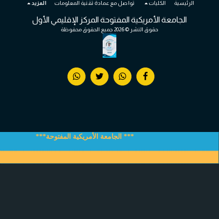
الكليات
تواصل مع عمادة تقنية المعلومات
المزيد
ة الأمريكية المفتوحة المركز الإقليمي الأول
حقوق النشر © 2026 جميع الحقوق محفوظة
*** الجامعة الأمريكية المفتوحة***