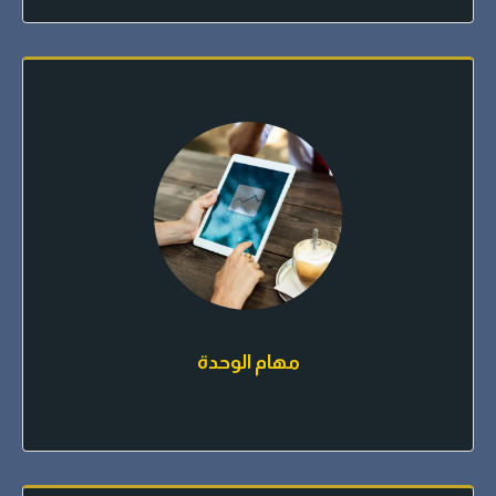
مهام الوحدة