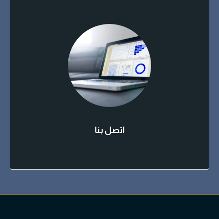
اتصل بنا