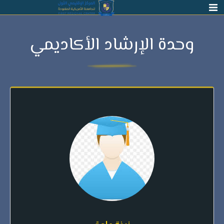
ة الإرشاد الأكاديمي